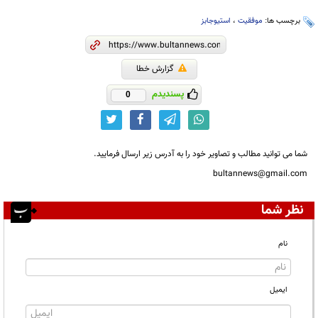
برچسب ها:
موفقیت
،
استیوجابز
گزارش خطا
پسندیدم
0
شما می توانید مطالب و تصاویر خود را به آدرس زیر ارسال فرمایید.
bultannews@gmail.com
نظر شما
نام
ایمیل