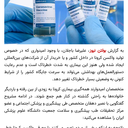
به گزارش
بولتن نیوز
، علیرضا باجلان، با وجود امیدواری که در خصوص
تولید واکسن کرونا در داخل کشور و یا خریدار آن از شرکت‌های بین‌المللی
ایجاد شده ولی هنوز این بیماری به شدت خطرناک است و عدم رعایت
دستورالعمل‌های بهداشتی می‌تواند به سرعت جایگاه کشور را از شرایط
کنونی به وضعیتی بسیار خطرناک تغییر دهد.
متخصصان امیدوارند همه‌گیری بیماری کرونا به زودی از بین رفته و باردیگر
خانواده‌ها به راحتی گذشته در کنار هم جمع شوند. در ادامه مشروح
گفتگویی با نصیر دهقان متخصص طی پیشگیری و پزشکی اجتماعی و عضو
مرکز تحقیقات طب پیشگیری و سلامت جمعیت دانشگاه علوم پزشکی
ایران را مشاهده می‌کنید:
باتوجه به اینکه برخی از مردم تصور می‌کنند با معرفی واکسن کرونا خطر