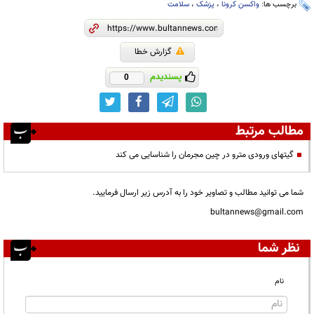
برچسب ها:
واکسن کرونا
،
پزشک
،
سلامت
گزارش خطا
پسندیدم
0
مطالب مرتبط
گیتهای ورودی مترو در چین مجرمان را شناسایی می کند
شما می توانید مطالب و تصاویر خود را به آدرس زیر ارسال فرمایید.
bultannews@gmail.com
نظر شما
نام