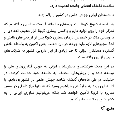
سلامت تک‌تک اعضای جامعه اهمیت دارد.
دانشمندان ایرانی جهش علمی در کشور را رقم زدند
به واسطه شیوع کرونا و تحریم‌های ظالمانه فرصت مناسبی یافته‌ایم که
تمرکز خود را روی تولید دارو و واکسن بیماری کرونا قرار دهیم. تعدادی از
داروهایی مؤثر در خصوص درمان بیماری کرونا پس از ارزیابی‌های بالینی و
اخذ مجوزهای لازم وارد چرخه درمان شدند. یعنی اکنون به واسطه تلاش
گسترده محققان ایرانی تا حد زیادی از نیاز دارویی کشور به شرکت‌های
خارجی از بین رفته است.
در این مدت شرکت‌های دانش‌بنیان ایرانی به خوبی فناوری‌های ملی را
توسعه داده و از روش‌های مختلف به جامعه خود خدمت کردند. در
حقیقت در طی ماه‌های گذشته شاهد جهش علمی در کشور بوده‌ایم. با
ادامه این روند به جایگاهی خواهیم رسید که نه تنها نیاز داخلی در مسیر
مبارزه با کرونا تأمین خواهد شد بلکه می‌توانیم فناوری ایرانی را به
کشورهای مختلف صادر کنیم.
منبع: آنا