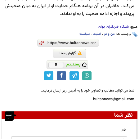
می‌کند. حاضران در آن برنامه هنگام حمایت او از ایران به میان صحبتش
پریدند و اجازه ادامه صحبت را به او ندادند.
منبع:
باشگاه خبرنگاران جوان
برچسب ها:
من و تو
،
امنیت
،
سیاست
گزارش خطا
پسندیدم
0
شما می توانید مطالب و تصاویر خود را به آدرس زیر ارسال فرمایید.
bultannews@gmail.com
نظر شما
نام