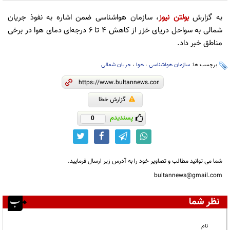
به گزارش
بولتن نیوز
، سازمان هواشناسی ضمن اشاره به نفوذ جریان
شمالی به سواحل دریای خزر از کاهش ۴ تا ۶ درجه‌ای دمای هوا در برخی
مناطق خبر داد.
برچسب ها:
سازمان هواشناسی
،
هوا
،
جریان شمالی
گزارش خطا
پسندیدم
0
شما می توانید مطالب و تصاویر خود را به آدرس زیر ارسال فرمایید.
bultannews@gmail.com
نظر شما
نام