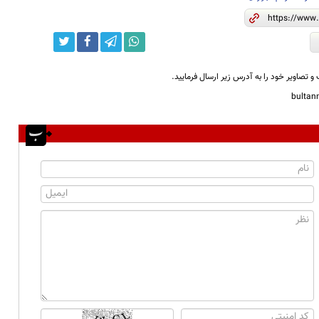
و تصاویر خود را به آدرس زیر ارسال فرمایید.
bulta