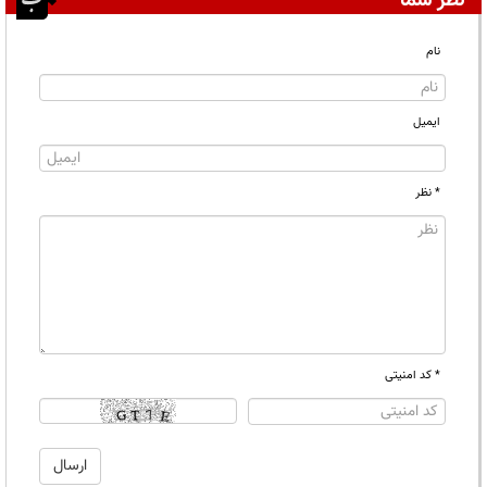
نظر شما
نام
ایمیل
* نظر
* کد امنیتی