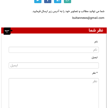
شما می توانید مطالب و تصاویر خود را به آدرس زیر ارسال فرمایید.
bultannews@gmail.com
نظر شما
نام
ایمیل
* نظر