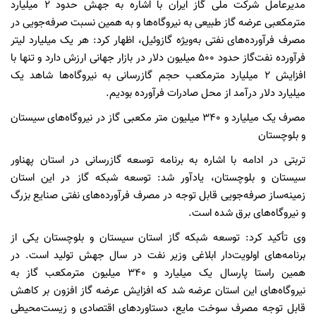
مدیرعامل شرکت ملی گاز ایران با اشاره به جهش حدود ۲ میلیارد
مترمکعبی عرضه گاز طبیعی به نیروگاه‌ها و به همین نسبت صرفه‌جویی در
مصرف فرآورده‌های نفتی به‌ویژه گازوئیل، اظهار کرد: هر یک میلیارد لیتر
فرآورده نفت‌گاز حدود ۵۰۰ میلیون دلار در بازار جهانی ارزش دارد و تنها با
افزایش ۲ میلیارد مترمکعب حجم گازرسانی به نیروگاه‌ها شاهد یک
میلیارد دلار درآمد از محل صادرات فرآورده بودیم.
مصرف یک میلیارد و ۳۴۰ میلیون متر مکعبی گاز در نیروگاه‌های سیستان
و بلوچستان
تربتی در ادامه با اشاره به برنامه توسعه گازرسانی در استان پهناور
سیستان و بلوچستان، یادآور شد: توسعه شبکه گاز در این استان
زمینه‌ساز صرفه‌جویی قابل توجه در مصرف فرآورده‌های نفتی صنایع بزرگ
و نیروگاه‌های برق شده است.
وی تأکید کرد: توسعه شبکه گاز استان سیستان و بلوچستان یکی از
برنامه‌های اولویت‌دار ابلاغی وزیر نفت در سال جهش تولید است. در
همین راستا پارسال یک میلیارد و ۳۴۰ میلیون مترمکعب گاز به
نیروگاه‌های این استان عرضه شد که افزایش عرضه گاز افزون بر کاهش
قابل توجه مصرف سوخت مایع، دستاوردهای اقتصادی و زیست‌محیطی