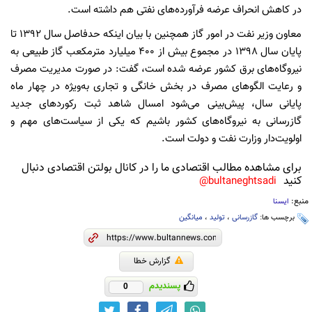
در کاهش انحراف عرضه فرآورده‌های نفتی هم داشته است.
معاون وزیر نفت در امور گاز همچنین با بیان اینکه حدفاصل سال ۱۳۹۲ تا
پایان سال ۱۳۹۸ در مجموع بیش از ۴۰۰ میلیارد مترمکعب گاز طبیعی به
نیروگاه‌های برق کشور عرضه شده است، گفت: در صورت مدیریت مصرف
و رعایت الگوهای مصرف در بخش خانگی و تجاری به‌ویژه در چهار ماه
پایانی سال، پیش‌بینی می‌شود امسال شاهد ثبت رکوردهای جدید
گازرسانی به نیروگاه‌های کشور باشیم که یکی از سیاست‌های مهم و
اولویت‌دار وزارت نفت و دولت است.
برای مشاهده مطالب اقتصادی ما را در کانال بولتن اقتصادی دنبال
کنید
bultaneghtsadi@
منبع:
ایسنا
برچسب ها:
گازرسانی
،
تولید
،
میانگین
گزارش خطا
پسندیدم
0