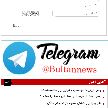
* کد امنیتی
آخرین اخبار
ونس: ایرانی‌ها طرف بسیار دشواری برای مذاکره هستند
رویترز: هشدار صریح ایران خطر شروع جنگ را متوقف کرد
گام جدید برای کاهش مصرف گاز در بخش خانگی