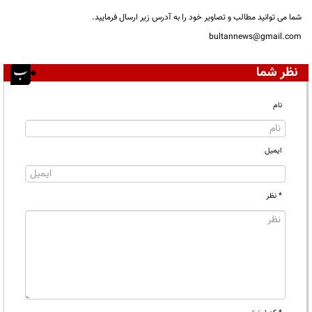
شما می توانید مطالب و تصاویر خود را به آدرس زیر ارسال فرمایید.
bultannews@gmail.com
نظر شما
نام
ایمیل
* نظر