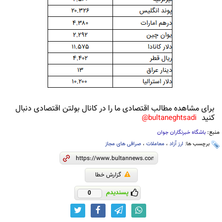
برای مشاهده مطالب اقتصادی ما را در کانال بولتن اقتصادی دنبال
کنید
bultaneghtsadi@
منبع:
باشگاه خبرنگاران جوان
برچسب ها:
ارز آزاد
،
معاملات
،
صرافی های مجاز
گزارش خطا
پسندیدم
0