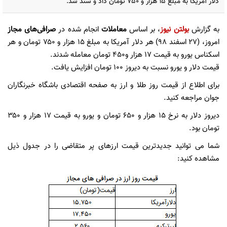
دلار آمریکا به مبلغ ۱۵ هزار و ۷۵۰ تومان داد و ستد شد.
به گزارش
بولتن نیوز
، بر اساس
معاملات
انجام شده در
صرافی‌های مجاز
امروز، (۲۷ اسفند ۹۸) هر دلار آمریکا به مبلغ ۱۵ هزار و ۷۵۰ تومان و هر
اسکناس یورو به قیمت ۱۷ هزار و۴۵۰ تومان معامله شدند.
قیمت دلار و یورو نسبت به دیروز ۱۰۰ تومان افزایش یافت.
برای اطلاع از قیمت روز طلا و ارز به صفحه اقتصادی باشگاه خبرنگاران
جوان مراجعه کنید.
دیروز دلار به نرخ ۱۵ هزار و ۶۵۰ تومان و یورو به قیمت ۱۷ هزار و ۳۵۰
تومان بود.
شما می توانید جدیدترین قیمت ارزهای پر متقاضی را در جدول ذیل
مشاهده کنید: