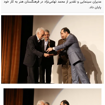
مدیران سینمایی و تقدیر از محمد تهامی‌نژاد در فرهنگستان هنر به کار خود
پایان داد.