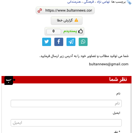
برچسب ها:
تهامی نژاد
،
فرهنگی
،
هنرمندانی
گزارش خطا
پسندیدم
0
شما می توانید مطالب و تصاویر خود را به آدرس زیر ارسال فرمایید.
bultannews@gmail.com
نظر شما
نام
ایمیل
* نظر