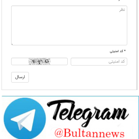
* کد امنیتی