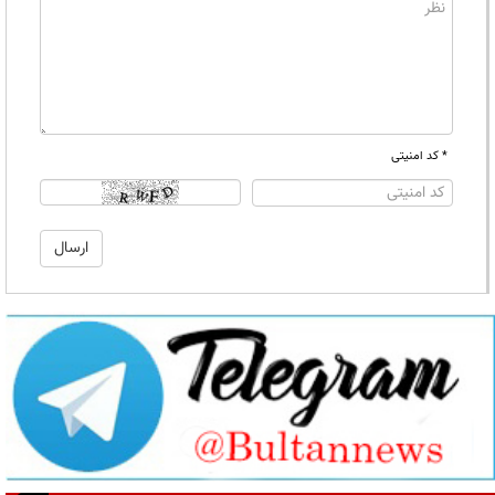
* کد امنیتی