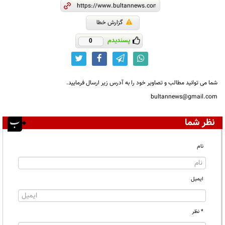
گزارش خطا
پسندیدم
0
شما می توانید مطالب و تصاویر خود را به آدرس زیر ارسال فرمایید.
bultannews@gmail.com
نظر شما
نام
ایمیل
* نظر