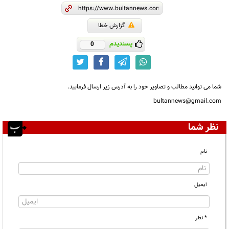
گزارش خطا
پسندیدم
0
شما می توانید مطالب و تصاویر خود را به آدرس زیر ارسال فرمایید.
bultannews@gmail.com
نظر شما
نام
ایمیل
* نظر