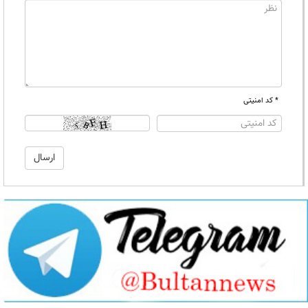
* کد امنیتی