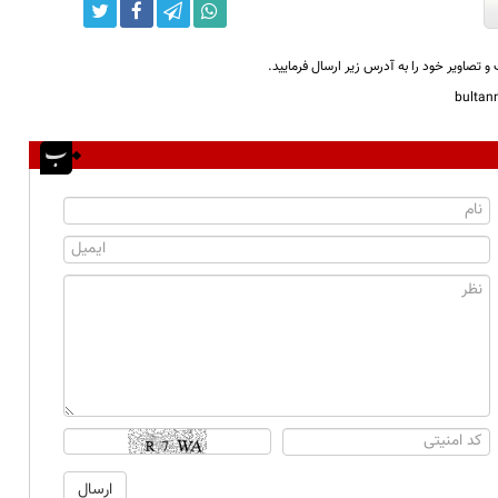
و تصاویر خود را به آدرس زیر ارسال فرمایید.
bulta