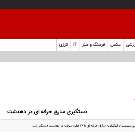
زشی
عکس
فرهنگ و هنر
IT
انرژی
دستگیری سارق حرفه ای در دهدشت
کهگیلویه سارق حرفه ای با 20 فقره سرقت در دهدشت دستگیر شد.