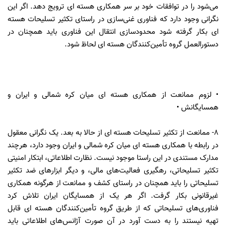
می‌شود را در توافقات خود بر سر همکاری هسته ای ترویج دهد. اگر این
نگرانی وجود دارد که فناوری غنی‌سازی در راستای تکثیر تسلیحات هسته
ای بکار گرفته شود محدودسازی انتقال این فناوری باید همچنان در
دستورالعمل گروه تأمین‌کنندگان هسته ای لحاظ شود.
• لزوم ممانعت از همکاری هسته ای میان کره شمالی و ایران و
همسایگانش •
۸- ممانعت از تکثیر تسلیحات هسته ای از حالا به بعد. یک نگرانی معقول
در رابطه با همکاری هسته ای میان کره شمالی و ایران وجود دارد، هرچند
مدارک مستندی در این راستا موجود نیست. نظارت اطلاعاتی، ابتکار امنیتی
تکثیر تسلیحاتی، رهگیری فعالیت‌های مالی، و دیگر ابزارهای ضد تکثیر
تسلیحاتی را باید همچنان در راستای کشف و ممانعت از هرگونه همکاری
غیرقانونی بکار گرفت. اگر هر یک از همسایگان ایران تلاش کرد
فناوری‌های تسلیحاتی که از طریق گروه تأمین‌کنندگان هسته ای قابل
تهیه نیستند را به دست آورد در آن صورت آژانس‌های اطلاعاتی باید