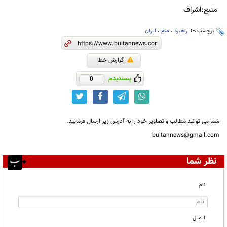
منبع:اشراف
برچسب ها:
راهبرد
،
منع
،
ایران
گزارش خطا
پسندیدم
0
شما می توانید مطالب و تصاویر خود را به آدرس زیر ارسال فرمایید.
bultannews@gmail.com
نظر شما
نام
ایمیل