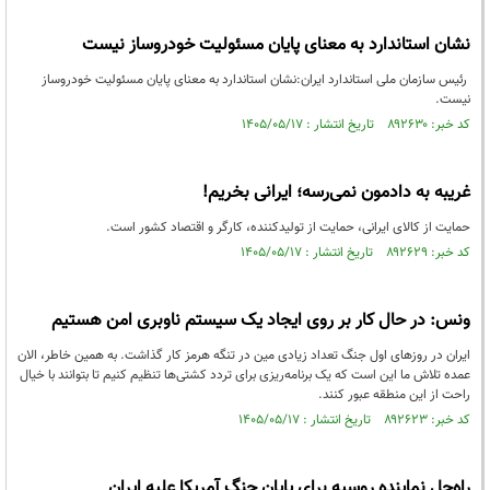
نشان استاندارد به معنای پایان مسئولیت خودروساز نیست
رئیس سازمان ملی استاندارد ایران:نشان استاندارد به معنای پایان مسئولیت خودروساز
نیست.
کد خبر: ۸۹۲۶۳۰ تاریخ انتشار : ۱۴۰۵/۰۵/۱۷
غریبه به دادمون نمی‌رسه؛ ایرانی بخریم!
حمایت از کالای ایرانی، حمایت از تولیدکننده، کارگر و اقتصاد کشور است.
کد خبر: ۸۹۲۶۲۹ تاریخ انتشار : ۱۴۰۵/۰۵/۱۷
ونس: در حال کار بر روی ایجاد یک سیستم ناوبری امن هستیم
ایران در روزهای اول جنگ تعداد زیادی مین در تنگه هرمز کار گذاشت. به همین خاطر، الان
عمده تلاش ما این است که یک برنامه‌ریزی برای تردد کشتی‌ها تنظیم کنیم تا بتوانند با خیال
راحت از این منطقه عبور کنند.
کد خبر: ۸۹۲۶۲۳ تاریخ انتشار : ۱۴۰۵/۰۵/۱۷
راه‌حل نماینده روسیه برای پایان جنگ آمریکا علیه ایران