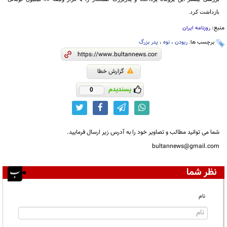
بازداشت کرد.
منبع:
روزنامه ایران
برچسب ها:
ربودن
،
نوه
،
پدر بزرگ
گزارش خطا
پسندیدم
0
شما می توانید مطالب و تصاویر خود را به آدرس زیر ارسال فرمایید.
bultannews@gmail.com
نظر شما
نام