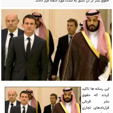
حقوق بشر در آن کشور به شدت مورد انتقاد قرار دادند.
این رسانه ها تاکید
کردند که حقوق
بشر قربانی
قراردادهای تجاری