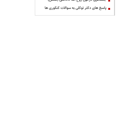
پاسخ های دکتر توکلی به سوالات کنکوری ها