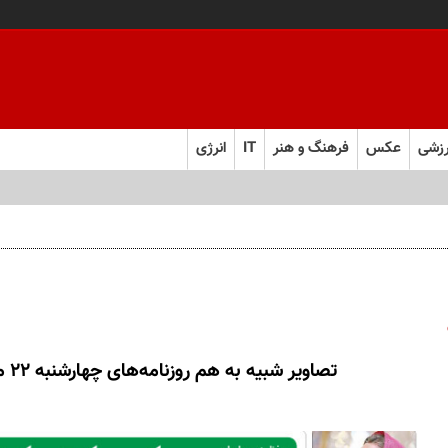
زشی
عکس
فرهنگ و هنر
IT
انرژی
تصاویر شبیه به هم روزنامه‌های چهارشنبه 22 مهر