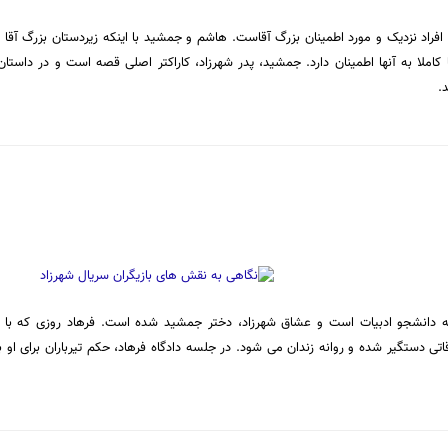
 افراد نزدیک و مورد اطمینان بزرگ آقاست. هاشم و جمشید با اینکه زیردستان بزرگ آقا 
کاملا به آنها اطمینان دارد. جمشید، پدر شهرزاد، کاراکتر اصلی قصه است و در داست
.
اقاتی دستگیر شده و روانه زندان می شود. در جلسه دادگاه فرهاد، حکم تیرباران برای 