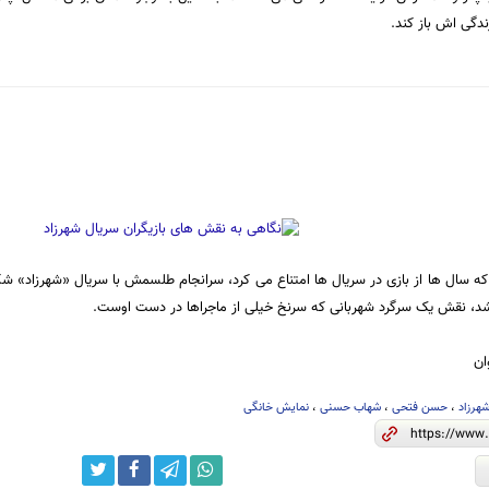
ندگی اش باز کند.
 سال ها از بازی در سریال ها امتناع می کرد، سرانجام طلسمش با سریال «شهرزاد» ش
، نقش یک سرگرد شهربانی که سرنخ خیلی از ماجراها در دست اوست.
ان
هرزاد
،
حسن فتحی
،
شهاب حسنی
،
نمایش خانگی