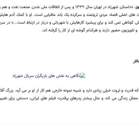
وز
 های اصلی قصهَ، مردی ثروتمند و سرکرده یک باند مافیایی است. او با کمک آدم های
 کوتاهی نمی کند و برای پیشبرد کارهایش با شهربانی و دربار در ارتباط است...» در سر
تلویزیون حضور دارند و هرکدام گوشه ای از کار را گرفته اند.
لار
ی که قدرت و ثروت خیلی زیادی دارد و شبیه نمونه خارجی هم کار از او بر می آید. بزرگ
 مجلل زندگی می کند و مثل بیشتر پدرهای پرقدرت فیلم های ایرانی، دستش برای تغییر د