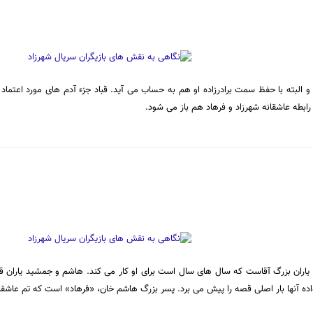
و البته با حفظ سمت برادرزاده او هم به حساب می آید. قباد جزء آدم های مورد اعتماد
رابطه عاشقانه شهرزاد و فرهاد هم باز می شود.
 یاران بزرگ آقاست که سال های سال است برای او کار می کند. هاشم و جمشید یاران قد
اده آنها بار اصلی قصه را پیش می برد. پسر بزرگ هاشم خان، «فرهاد» است که تم عاش