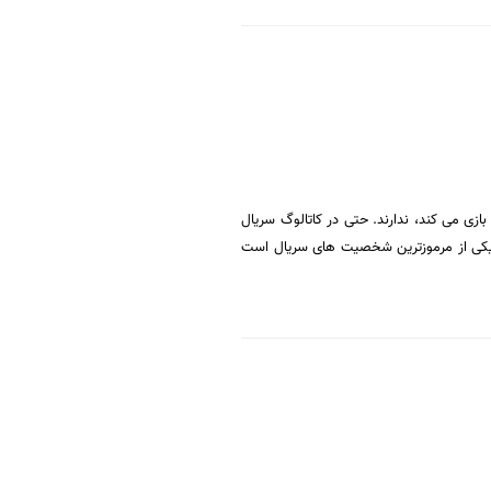
زی می کند، ندارند. حتی در کاتالوگ سریال
 یکی از مرموزترین شخصیت های سریال است