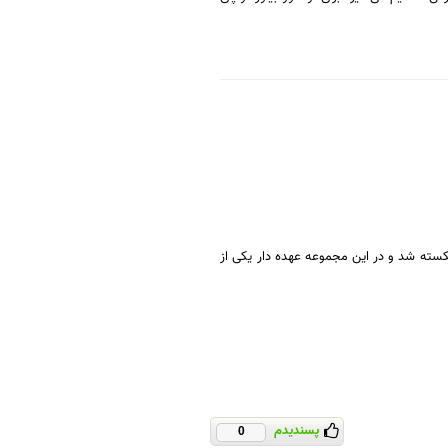
کسته شد و در این مجموعه عهده دار یکی از
پسندیدم
0