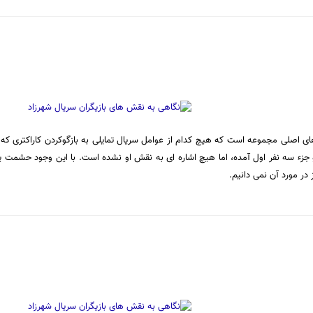
اصلی مجموعه است که هیچ کدام از عوامل سریال تمایلی به بازگوکردن کاراکتری که با
جزء سه نفر اول آمده، اما هیچ اشاره ای به نقش او نشده است. با این وجود حشمت
در مورد آن نمی دانیم.