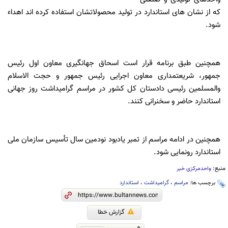
که از نشان های استاندارد در تولید محصولاتشان استفاده کرده اند اهداء
شود.
همچنین طبق برنامه قرار است اسحاق جهانگیری معاون اول رئیس
جمهور، شریعتمداری معاون اجرایی رئیس جمهور و حجت الاسلام
والمسلمین رئیسی دادستان کل کشور در مراسم گرامیداشت روز جهانی
استاندارد حاضر و سخنرانی کنند.
همچنین در ادامه مراسم از تمبر یادبود نودمین سال تأسیس سازمان ملی
استاندارد رونمایی شود.
منبع:
واحدمرکزی خبر
برچسب ها:
مراسم
،
گرامیداشت
،
استاندارد
گزارش خطا