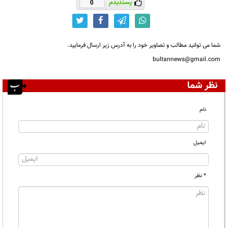
پسندیدم
0
شما می توانید مطالب و تصاویر خود را به آدرس زیر ارسال فرمایید.
bultannews@gmail.com
نظر شما
نام
ایمیل
* نظر