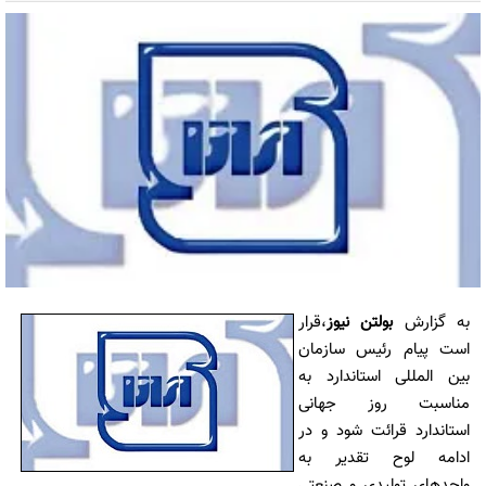
به گزارش
بولتن نیوز
،قرار
است پیام رئیس سازمان
بین المللی استاندارد به
مناسبت روز جهانی
استاندارد قرائت شود و در
ادامه لوح تقدیر به
واحدهای تولیدی و صنعتی