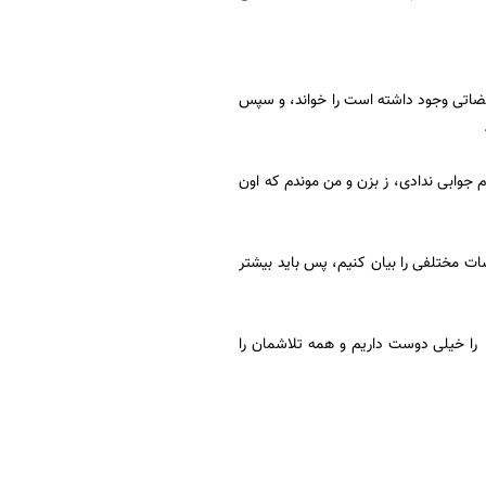
اقضاتی وجود داشته است را خواند، و سپس
م جوابی ندادی، ز بزن و من موندم که اون
سات مختلفی را بیان کنیم، پس باید بیشتر
 را خیلی دوست داریم و همه تلاشمان را