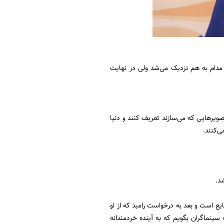
ا مدام به هم نزدیک می‌شد ولی در نهایت
صویرهایی که می‌سازند تعریف کنند و دنیا
می‌کنند.
شد.
ایع است و بعد به درخواست رامبد که از او
ینماگران بگویم که به آینده خردمندانه