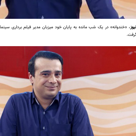
یوز
، «خندوانه» در یک شب مانده به پایان خود میزبان مدیر فیلم برداری سینم
گرفت.