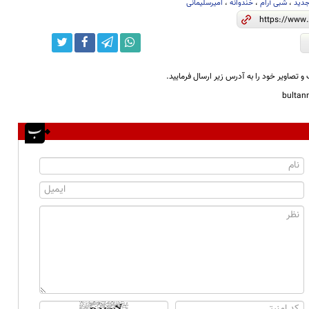
جدید
،
شبی آرام
،
خندوانه
،
امیرسلیمانی
و تصاویر خود را به آدرس زیر ارسال فرمایید.
bulta