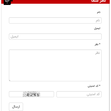
نظر شما
نام
ایمیل
* نظر
* کد امنیتی