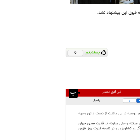
پسندیدم
0
غیر قابل انتشار:
پاسخ
1
برای روسیه در بی داشت از دست دادن وجهه
 میکنه و حتی میتونه ابر قدرت بعدی جهان
گی و کشاورزی و در نتیجه قدرت روز افزون