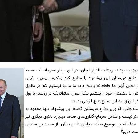
یوز
، به نوشته روزنامه الدیار لبنان، در این دیدار محرمانه که محمد
دفاع عربستان این پیشنهاد را مطرح کرد ولادیمر پوتین، رئیس
لحنی آرام اما قاطعانه پاسخ داد: ما مافیا نیستیم که در مقابل
ن یا دشمنان خود را بکشیم بلکه اصول استراتژیک در روسیه با پول
ر این زمینه این مبالغ هیچ ارزشی ندارد.
ت وقتی که وزیر دفاع عربستان گفت: این پیشنهاد تنها محدود به
لیارد دلار نیست و شامل سرمایه‌گذاری‌های صدها میلیارد دلاری دیگری نیز
ا هدف تغییر موضوع بحث و پایان دادن به آن، از محمد بن سلمان
ست داری؟