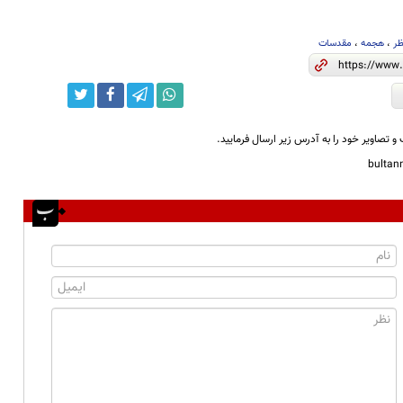
ظر
،
هجمه
،
مقدسات
و تصاویر خود را به آدرس زیر ارسال فرمایید.
bulta