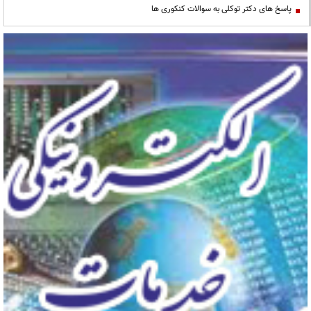
پاسخ های دکتر توکلی به سوالات کنکوری ها