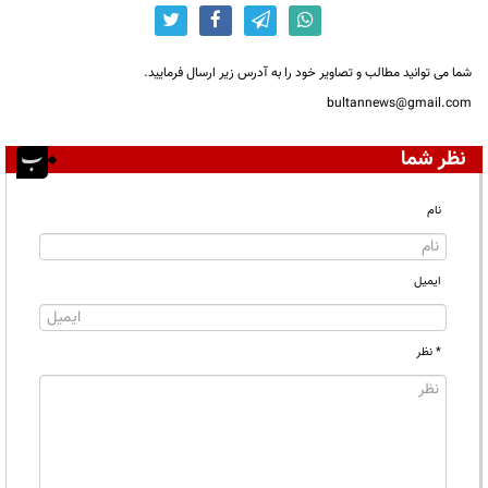
شما می توانید مطالب و تصاویر خود را به آدرس زیر ارسال فرمایید.
bultannews@gmail.com
نظر شما
نام
ایمیل
* نظر