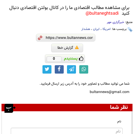
برای مشاهده مطالب اقتصادی ما را در کانال بولتن اقتصادی دنبال
کنید
bultaneghtsadi@
منبع:
خبرگزاری مهر
برچسب ها:
امریکا
،
ایران
،
هشدار
گزارش خطا
پسندیدم
0
شما می توانید مطالب و تصاویر خود را به آدرس زیر ارسال فرمایید.
bultannews@gmail.com
نظر شما
نام