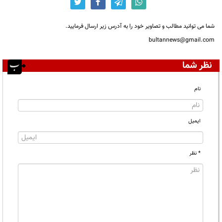
شما می توانید مطالب و تصاویر خود را به آدرس زیر ارسال فرمایید.
bultannews@gmail.com
نظر شما
نام
ایمیل
* نظر