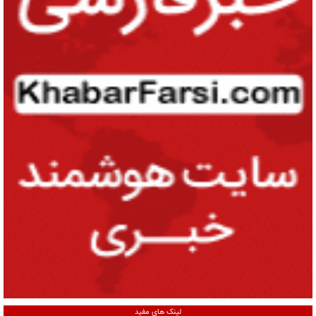
لینک های مفید