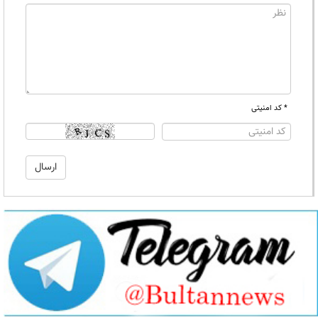
* کد امنیتی