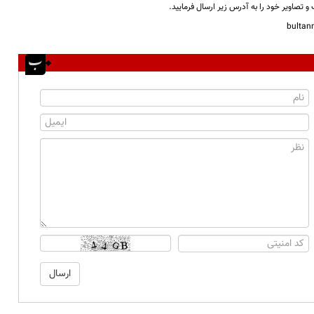
و تصاویر خود را به آدرس زیر ارسال فرمایید.
bulta