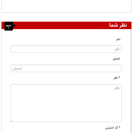
نظر شما
نام
ایمیل
* نظر
* کد امنیتی