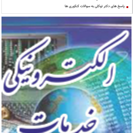
پاسخ های دکتر توکلی به سوالات کنکوری ها