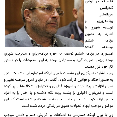
قالیباف در اولین
کنفرانس
بین‌المللی
برنامه‌ریزی و
توسعه شهری با
اشاره به تدوین
برنامه ششم
توسعه، گفت:
امیدوارم در برنامه ششم توسعه به حوزه برنامه‌ریزی و مدیریت شهری
توجه ویژه‌ای صورت گیرد و مسئولان توجه به این موضوعات را در دستور
کار خود قرار دهند.
وی با اشاره به برگزاری این نشست با بیان اینکه امیدوارم این نشست منجر
به صدور احکام و قوانین کارآمد شود، گفت: در دنیای امروز سرعت تغییر و
تحول افزایش پیدا کرده و امروزه فناوری و تکنولوژی شکاف‌ها را پر کرده
است و نمی‌توان اخباری را پشت پرده نگه داشت و یا اخبار را به افراد
خاص ارائه کرد . در حال حاضر جامعه ما شبکه‌ای شده است که این
موضوع موجب ایجاد تحولات عمیق در زندگی مردم شده است.
وی با بیان اینکه دسترسی به اطلاعات و افزایش علم و دانش موجب