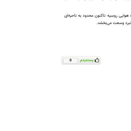
هوایی روسیه تاکنون محدود به ناحیه‌ای
پسندیدم
0