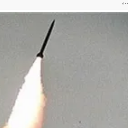
 دارد.