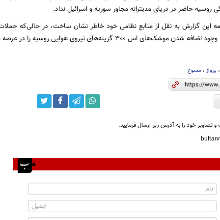
 روسیه حاضر در دریای مدیترانه مجاور سوریه و اسرائیل نداد.
مه این گزارش به نقل از منابع نظامی خود خاطر نشان ساخت، در حالی‌که حملات 
شک‌های اس 300 گزینه‌های نیروی هوایی روسیه را در عرصه نبرد وسعت می‌بخشد.
پرواز
،
ممنوع
و تصاویر خود را به آدرس زیر ارسال فرمایید.
bulta