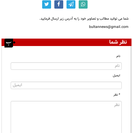
شما می توانید مطالب و تصاویر خود را به آدرس زیر ارسال فرمایید.
bultannews@gmail.com
نظر شما
نام
ایمیل
* نظر