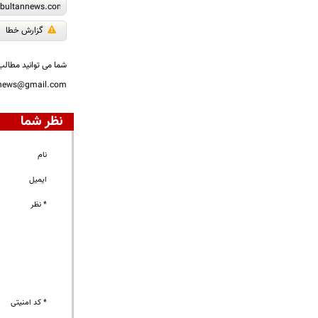
گزارش خطا
شما می توانید مطالب 
nnews@gmail.com
نظر شما
نام
ایمیل
* نظر
* کد امنیتی