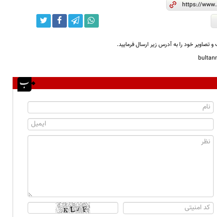
و تصاویر خود را به آدرس زیر ارسال فرمایید.
bulta