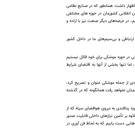
 اظهار داشت: همانطور که در صنایع نظامی
ان انقلابی کشورمان در حوزه های مختلفی
در عرصه‌های دیگر صنعت نیز با اراده و
 ارتباطی و بی‌سیم‌های ما در داخل کشور
ی در حوزه موشکی برای خود قائل نیستیم
اما تنها بخشی از آنها به اقتضای شرایط
ردی از جمله موشکی عنوان و تصریح کرد:
منان نخواهد رفت همانگونه که در گذشته
وزه پدافندی به نیروی هوافضای سپاه که از
 علاوه بر تأمین نیازهای داخلی قابلیت صدور
‌هایی دست یابیم که به لحاظ فن آوری در