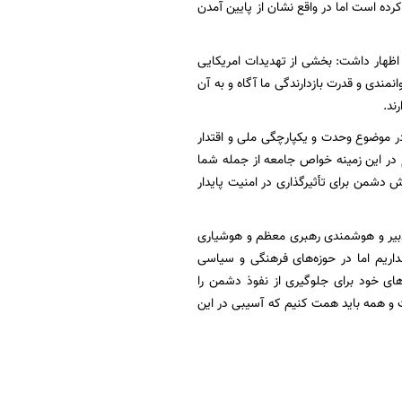
ده است اما در واقع نشان از پایین آمدن
اظهار داشت: بخشی از تهدیدات امریکایی
مندی و قدرت بازدارندگی ما آگاه و به آن
ند.
 در موضوع وحدت و یکپارچگی ملی و اقتدار
در این زمینه خواص جامعه از جمله شما
ش دشمن برای تأثیرگذاری در امنیت پایدار
 تدبیر و هوشمندی رهبری معظم و هوشیاری
داریم اما در حوزه‌های فرهنگی و سیاسی
ای خود برای جلوگیری از نفوذ دشمن را
ت و همه باید همت کنیم که آسیبی در این