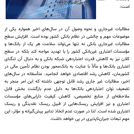
است:
مطالبات غیرجاری و نحوه وصول آن در سال‌های اخیر همواره یکی از
موضوعات مهم و چالشی در نظام بانکی کشور بوده است. افزایش سطح
مطالبات غیرجاری بانکی نه تنها می‌تواند سلامت هر یک از بانک‌ها و
مؤسسات اعتباری غیربانکی کشور را با تهدید مواجه کند بلکه در سطح
کلان نیز به کاهش قدرت اعتباردهی شبکه بانکی و به دنبال آن تنگنای
اعتباری بانک‌ها و مألاً با عنایت به بانک‌محور بودن نظام تأمین مالی در
کشورمان، کاهش رشد اقتصادی خواهد انجامید. متأسفانه در سال‌های
اخیر، مطالبات غیر جاری رشد قابل توجهی داشته که این امر منجر به
تضعیف توان اعتباردهی بانک‌ها به دلیل عدم بازگشت بخش قابل
ملاحظه‌ای از منابع تخصیصی، کاهش کیفیت دارایی‌های مؤسسات
اعتباری و نیز افزایش ریسک‌هایی از قبیل ریسک نقدینگی و ریسک
اعتباری شده است. لذا در صورت عدم اتخاذ تدابیر پیش‌گیرانه و مؤثر، این
مهم تبعات جبران‌ناپذیری در پی خواهد داشت.