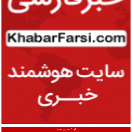
لینک های مفید