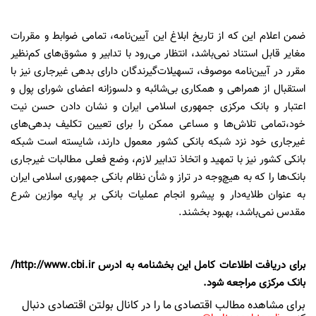
ضمن اعلام این که از تاریخ ابلاغ این آیین‌نامه، تمامی ضوابط و مقررات
مغایر قابل استناد نمی‌باشد، انتظار می‌رود با تدابیر و مشوق‌های کم‌نظیر
مقرر در آیین‌نامه موصوف، تسهیلات‌گیرندگان دارای بدهی غیرجاری نیز با
استقبال از همراهی و همکاری بی‌شائبه و دلسوزانه اعضای شورای پول و
اعتبار و بانک مرکزی جمهوری اسلامی ایران و نشان دادن حسن نیت
خود،‌تمامی تلاش‌ها و مساعی ممکن را برای تعیین تکلیف بدهی‌های
غیرجاری خود نزد شبکه بانکی کشور معمول دارند، شایسته است شبکه
بانکی کشور نیز با تمهید و اتخاذ تدابیر لازم، وضع فعلی مطالبات غیرجاری
بانک‌ها را که به هیچ‌وجه در تراز و شأن نظام بانکی جمهوری اسلامی ایران
به عنوان طلایه‌دار و پیشرو انجام عملیات بانکی بر پایه موازین شرع
مقدس نمی‌باشد، بهبود بخشند.
برای دریافت اطلاعات کامل این بخشنامه به ادرس http://www.cbi.ir/
بانک مرکزی مراجعه شود.
برای مشاهده مطالب اقتصادی ما را در کانال بولتن اقتصادی دنبال