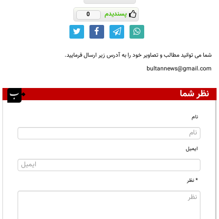
پسندیدم
0
شما می توانید مطالب و تصاویر خود را به آدرس زیر ارسال فرمایید.
bultannews@gmail.com
نظر شما
نام
ایمیل
* نظر