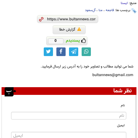
منبع:
ایسنا
برچسب ها:
فاجعه
،
منا
،
آل‌سعود
گزارش خطا
پسندیدم
0
شما می توانید مطالب و تصاویر خود را به آدرس زیر ارسال فرمایید.
bultannews@gmail.com
نظر شما
نام
ایمیل