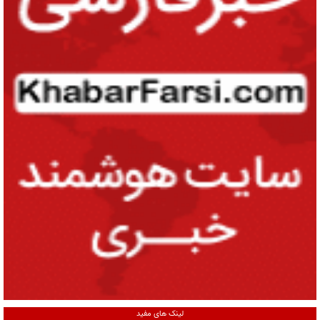
لینک های مفید