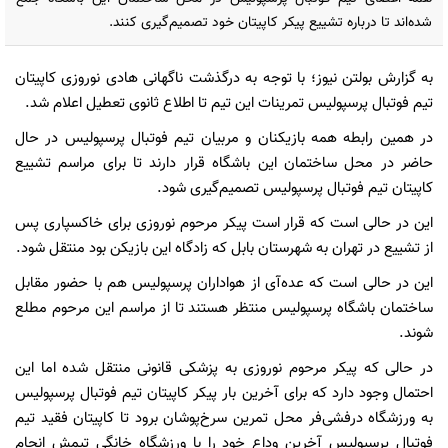
شده‌اند تا درباره تشییع پیکر کاپیتان خود تصمیم‌گیری کنند.
به گزارش بولتن نیوز؛ با توجه به درگذشت ناگهانی هادی نوروزی کاپیتان
تیم فوتبال پرسپولیس تمرینات این تیم تا اطلاع ثانوی تعطیل اعلام شد.
در همین رابطه همه بازیکنان و مربیان تیم فوتبال پرسپولیس در حال
حاضر در محل ساختمان این باشگاه قرار دارند تا برای مراسم تشییع
کاپیتان تیم فوتبال پرسپولیس تصمیم‌گیری شود.
این در حالی است که قرار است پیکر مرحوم نوروزی برای خاکسپاری پس
از تشییع در تهران به شهرستان بابل که زادگاه این بازیکن بود منتقل شود.
این در حالی است که عده‌آی از هواداران پرسپولیس هم با حضور مقابل
ساختمان باشگاه پرسپولیس منتظر هستند تا از مراسم این مرحوم مطلع
شوند.
در حالی که پیکر مرحوم نوروزی به پزشکی قانونی منتقل شده اما این
احتمال وجود دارد که برای آخرین بار پیکر کاپیتان تیم فوتبال پرسپولیس
به ورزشگاه درفشی‌فر محل تمرین سرخ‌پوشان برود تا کاپیتان فقید تیم
فوتبال پرسپولیس آخرین وداع خود را با ورزشگاه خانگی تیمش انجام