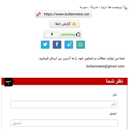
برچسب ها:
اروپا
،
امریکا
،
سوریه
گزارش خطا
پسندیدم
0
شما می توانید مطالب و تصاویر خود را به آدرس زیر ارسال فرمایید.
bultannews@gmail.com
نظر شما
نام
ایمیل