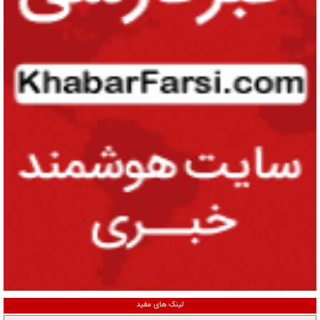
لینک های مفید