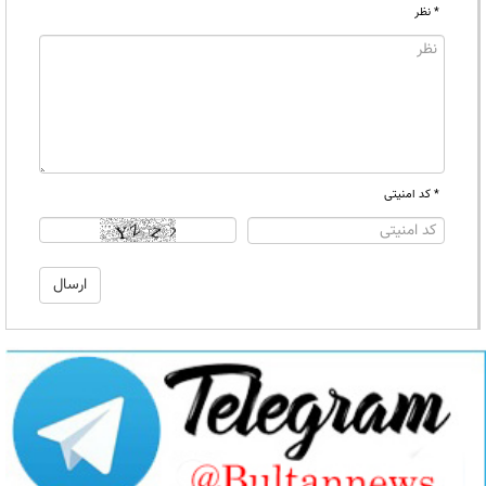
* نظر
* کد امنیتی