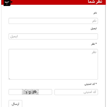
نظر شما
نام
ایمیل
* نظر
* کد امنیتی