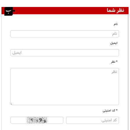
نظر شما
نام
ایمیل
* نظر
* کد امنیتی