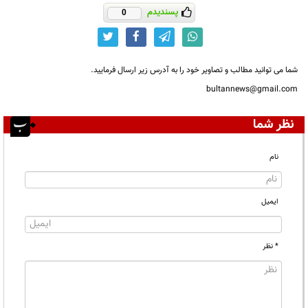
پسندیدم
0
شما می توانید مطالب و تصاویر خود را به آدرس زیر ارسال فرمایید.
bultannews@gmail.com
نظر شما
نام
ایمیل
* نظر