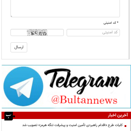
* کد امنیتی
آخرین اخبار
کلیات طرح «اقدام راهبردی تأمین امنیت و پیشرفت تنگه هرمز» تصویب شد