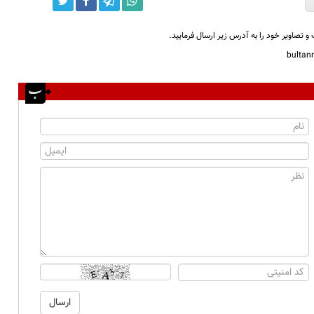
و تصاویر خود را به آدرس زیر ارسال فرمایید.
bulta