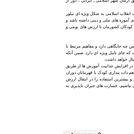
 آرمان شهر اسلامی ـ ایرانی ، دور از
انقلاب اسلامی به شکل ویژه ای تبلور
 آموزه های ملی و دینی داشته باشد و
 کودکان کشورمان با ارزش های بومی و
 چه جایگاهی دارد و مفاهیم مرتبط با
 که جای تامل ویژه ای دارد
ضمن آنکه
.
بال خواهد داشت
.
 در افزایش جذابیت آموزش ها از طریق
هم ذات پنداری کودک با قهرمانان دوران
و بیشترین استفاده را در انتقال ارزش
ن نباشیم، خسارت های جبران ناپذیری به