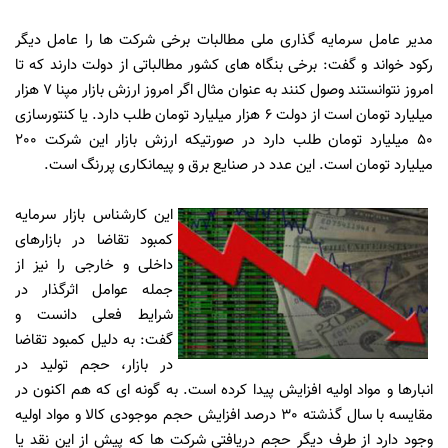
مدیر عامل سرمایه گذاری ملی مطالبات برخی شرکت ها را عامل دیگر
رکود خواند و گفت: برخی بنگاه های کشور مطالباتی از دولت دارند که تا
امروز نتوانستند وصول کنند به عنوان مثال اگر امروز ارزش بازار مپنا 7 هزار
میلیارد تومان است از دولت 6 هزار میلیارد تومان طلب دارد. یا کنتورسازی
50 میلیارد تومان طلب دارد در صورتیکه ارزش بازار این شرکت 200
میلیارد تومان است. این عدد در صنایع برق و پیمانکاری پررنگ است.
این کارشناس بازار سرمایه
کمبود تقاضا در بازارهای
داخلی و خارجی را نیز از
جمله عوامل اثرگذار در
شرایط فعلی دانست و
گفت: به دلیل کمبود تقاضا
در بازار، حجم تولید در
انبارها و مواد اولیه افزایش پیدا کرده است. به گونه ای که هم اکنون در
مقایسه با سال گذشته 30 درصد افزایش حجم موجودی کالا و مواد اولیه
وجود دارد از طرف دیگر حجم دریافتی شرکت ها که پیش از این نقد یا