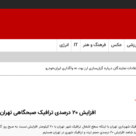
زشی
عکس
فرهنگ و هنر
IT
انرژی
ت نمایندگان درباره گران‌سازی ارز بود، نه واگذاری ایران‌خودرو
افزایش 20 درصدی ترافیک صبحگاهی تهران
 تردد و ترافیک شهری در تهران هستیم