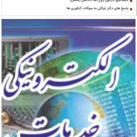
پاسخ های دکتر توکلی به سوالات کنکوری ها