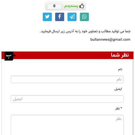
پسندیدم
0
شما می توانید مطالب و تصاویر خود را به آدرس زیر ارسال فرمایید.
bultannews@gmail.com
نظر شما
نام
ایمیل
* نظر