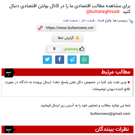
برای مشاهده مطالب اقتصادی ما را در کانال بولتن اقتصادی دنبال
کنید
bultaneghtsadi@
برچسب ها:
وقوع فساد
،
قیمت دلار
،
صنعت نفت
گزارش خطا
پسندیدم
0
مطالب مرتبط
وزیر نفت باید کتبا در خصوص دکل نفتی پاسخ دهد/ ارسال پرونده به دادگاه در صورت
قانع کننده نبودن توضیحات
شما می توانید مطالب و تصاویر خود را به آدرس زیر ارسال فرمایید.
bultannews@gmail.com
نظرات بینندگان