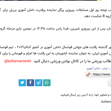
ت دهد.
گفتنی است در دور گذشته رقابت 
موزی ایران، به عنوان نماینده کشورمان به این رقابت ها اعزام و قهرمانی را برای ک
لب ورزشی ما را در کانال بولتن ورزشی دنبال کنید
bultanvarzeshi@
،
ایران
،
دانش آموزی
و تصاویر خود را به آدرس زیر ارسال فرمایید.
bulta