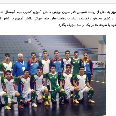
یوز
به نقل از روابط عمومی فدراسیون ورزش دانش آموزی کشور، تیم فوتسال شهرس
زان کشور به عنوان نماینده ایران به رقابت های جام جهانی دانش آموزی در کشور ا
ر یک از سد بلژیک بگذرد.