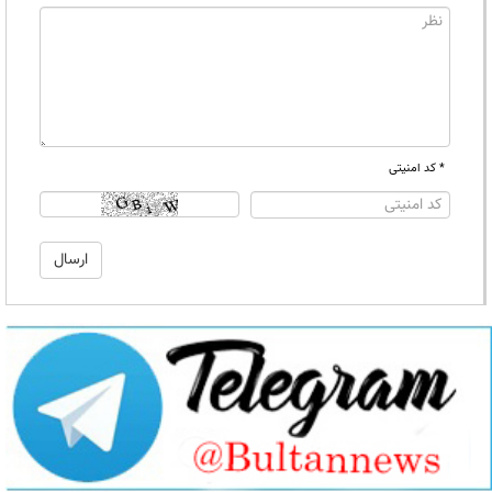
* کد امنیتی