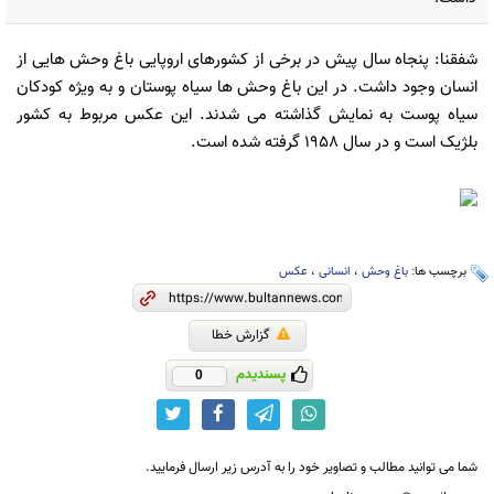
شفقنا: پنجاه سال پیش در برخی از کشورهای اروپایی باغ وحش هایی از
انسان وجود داشت. در این باغ وحش ها سیاه پوستان و به ویژه کودکان
سیاه پوست به نمایش گذاشته می شدند. این عکس مربوط به کشور
بلژیک است و در سال ۱۹۵۸ گرفته شده است.
برچسب ها:
باغ وحش
،
انسانی
،
عکس
گزارش خطا
پسندیدم
0
شما می توانید مطالب و تصاویر خود را به آدرس زیر ارسال فرمایید.