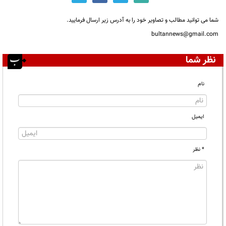
شما می توانید مطالب و تصاویر خود را به آدرس زیر ارسال فرمایید.
bultannews@gmail.com
نظر شما
نام
ایمیل
* نظر